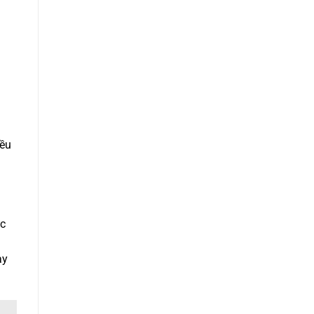
iều
ực
ày