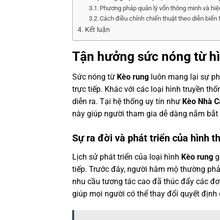
Phương pháp quản lý vốn thông minh và hiệ
Cách điều chỉnh chiến thuật theo diễn biến 
Kết luận
Tận hưởng sức nóng từ hì
Sức nóng từ
Kèo rung
luôn mang lại sự ph
trực tiếp. Khác với các loại hình truyền t
diễn ra. Tại hệ thống uy tín như
Kèo Nhà C
này giúp người tham gia dễ dàng nắm bắt 
Sự ra đời và phát triển của hình t
Lịch sử phát triển của loại hình
Kèo rung
g
tiếp. Trước đây, người hâm mộ thường phải 
nhu cầu tương tác cao đã thúc đẩy các đơn
giúp mọi người có thể thay đổi quyết định 