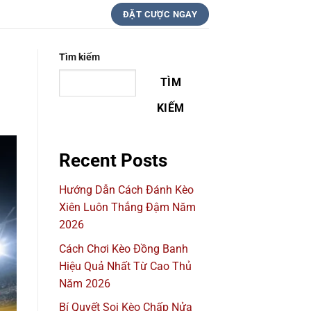
ĐẶT CƯỢC NGAY
Tìm kiếm
TÌM
KIẾM
Recent Posts
Hướng Dẫn Cách Đánh Kèo
Xiên Luôn Thắng Đậm Năm
2026
Cách Chơi Kèo Đồng Banh
Hiệu Quả Nhất Từ Cao Thủ
Năm 2026
Bí Quyết Soi Kèo Chấp Nửa