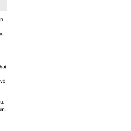
ạn
ng
hơi
y
 vô
u.
ên.