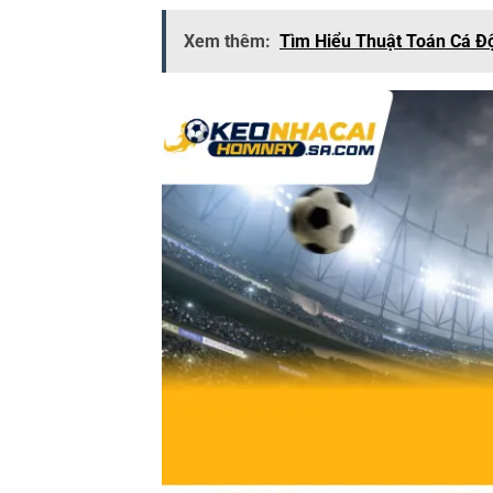
Xem thêm:
Tìm Hiểu Thuật Toán Cá Đ