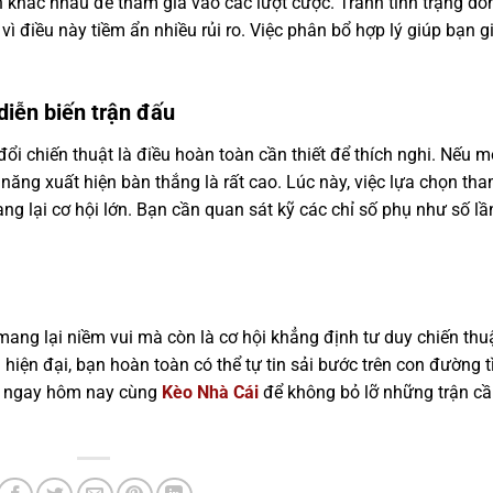
khác nhau để tham gia vào các lượt cược. Tránh tình trạng dồ
vì điều này tiềm ẩn nhiều rủi ro. Việc phân bổ hợp lý giúp bạn g
diễn biến trận đấu
 đổi chiến thuật là điều hoàn toàn cần thiết để thích nghi. Nếu m
 năng xuất hiện bàn thắng là rất cao. Lúc này, việc lựa chọn th
g lại cơ hội lớn. Bạn cần quan sát kỹ các chỉ số phụ như số lầ
ang lại niềm vui mà còn là cơ hội khẳng định tư duy chiến thu
g hiện đại, bạn hoàn toàn có thể tự tin sải bước trên con đường 
ệm ngay hôm nay cùng
Kèo Nhà Cái
để không bỏ lỡ những trận c