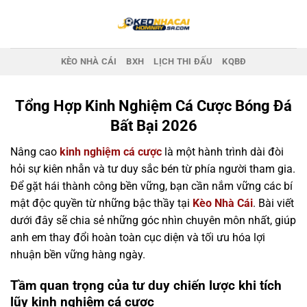
Bỏ
qua
nội
dung
KÈO NHÀ CÁI
BXH
LỊCH THI ĐẤU
KQBĐ
Tổng Hợp Kinh Nghiệm Cá Cược Bóng Đá
Bất Bại 2026
Nâng cao
kinh nghiệm cá cược
là một hành trình dài đòi
hỏi sự kiên nhẫn và tư duy sắc bén từ phía người tham gia.
Để gặt hái thành công bền vững, bạn cần nắm vững các bí
mật độc quyền từ những bậc thầy tại
Kèo Nhà Cái
. Bài viết
dưới đây sẽ chia sẻ những góc nhìn chuyên môn nhất, giúp
anh em thay đổi hoàn toàn cục diện và tối ưu hóa lợi
nhuận bền vững hàng ngày.
Tầm quan trọng của tư duy chiến lược khi tích
lũy kinh nghiệm cá cược