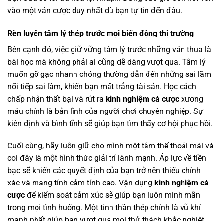
vào một ván cược duy nhất dù bạn tự tin đến đâu.
Rèn luyện tâm lý thép trước mọi biến động thị trường
Bên cạnh đó, việc giữ vững tâm lý trước những ván thua là
bài học mà không phải ai cũng dễ dàng vượt qua. Tâm lý
muốn gỡ gạc nhanh chóng thường dẫn đến những sai lầm
nối tiếp sai lầm, khiến bạn mất trắng tài sản. Học cách
chấp nhận thất bại và rút ra
kinh nghiệm cá cược
xương
máu chính là bản lĩnh của người chơi chuyên nghiệp. Sự
kiên định và bình tĩnh sẽ giúp bạn tìm thấy cơ hội phục hồi.
Cuối cùng, hãy luôn giữ cho mình một tâm thế thoải mái và
coi đây là một hình thức giải trí lành mạnh. Áp lực về tiền
bạc sẽ khiến các quyết định của bạn trở nên thiếu chính
xác và mang tính cảm tính cao. Vận dụng
kinh nghiệm cá
cược
để kiểm soát cảm xúc sẽ giúp bạn luôn minh mẫn
trong mọi tình huống. Một tinh thần thép chính là vũ khí
mạnh nhất giúp bạn vượt qua mọi thử thách khắc nghiệt