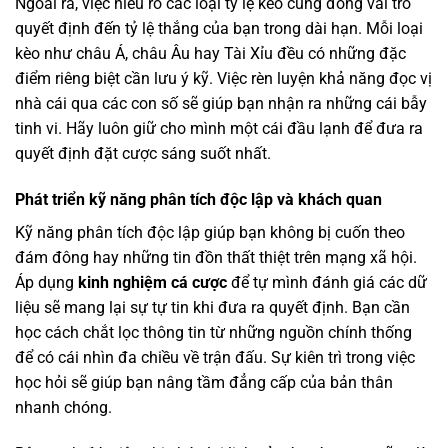
Ngoài ra, việc hiểu rõ các loại tỷ lệ kèo cũng đóng vai trò
quyết định đến tỷ lệ thắng của bạn trong dài hạn. Mỗi loại
kèo như châu Á, châu Âu hay Tài Xỉu đều có những đặc
điểm riêng biệt cần lưu ý kỹ. Việc rèn luyện khả năng đọc vị
nhà cái qua các con số sẽ giúp bạn nhận ra những cái bẫy
tinh vi. Hãy luôn giữ cho mình một cái đầu lạnh để đưa ra
quyết định đặt cược sáng suốt nhất.
Phát triển kỹ năng phân tích độc lập và khách quan
Kỹ năng phân tích độc lập giúp bạn không bị cuốn theo
đám đông hay những tin đồn thất thiệt trên mạng xã hội.
Áp dụng
kinh nghiệm cá cược
để tự mình đánh giá các dữ
liệu sẽ mang lại sự tự tin khi đưa ra quyết định. Bạn cần
học cách chắt lọc thông tin từ những nguồn chính thống
để có cái nhìn đa chiều về trận đấu. Sự kiên trì trong việc
học hỏi sẽ giúp bạn nâng tầm đẳng cấp của bản thân
nhanh chóng.