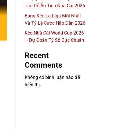
Trái Dễ Ăn Tiền Nhà Cái 2026
Bảng Kèo La Liga Mới Nhất
Và Tỷ Lệ Cược Hấp Dẫn 2026
Kèo Nhà Cái World Cup 2026
– Dự Đoán Tỷ Số Cực Chuẩn
Recent
Comments
Không có bình luận nào để
hiển thị.