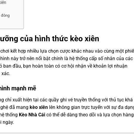
xiên
m đông
cưỡng của hình thức kèo xiên
i chơi kết hợp nhiều lựa chọn cược khác nhau vào cùng một phi
 hình này trở nên nổi bật chính là hệ thống cấp số nhân của các 
hỏ ban đầu, bạn hoàn toàn có cơ hội nhận về khoản lợi nhuận
 xác.
 mình mạnh mẽ
 chỉ xuất hiện tại các quầy ghi vé truyền thống với thủ tục khá
 nghệ đã mang
kèo xiên
lên không gian trực tuyến với sự đa dạn
 hệ thống
Kèo Nhà Cái
có thể dễ dàng theo dõi và lựa chọn hàng
i ngày.