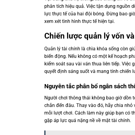
phân tích hiệu quả. Việc tận dụng nguồn dữ
lực thực tế của hai đội bóng. Đừng bao gi
xem xét tình hình thực tế hiện tại.
Chiến lược quản lý vốn và
Quản lý tài chính là chìa khóa sống còn gi
biến động. Nếu không có một kế hoạch phân
kiểm soát sau vài ván thua liên tiếp. Việc 
quyết định sáng suốt và mang tính chiến l
Nguyên tắc phân bổ ngân sách th
Người chơi thông thái không bao giờ dồn 
chắn đến đâu. Thay vào đó, hãy chia nhỏ 
mỗi lượt chơi. Cách làm này giúp bạn có th
gặp áp lực quá nặng nề về mặt tài chính.