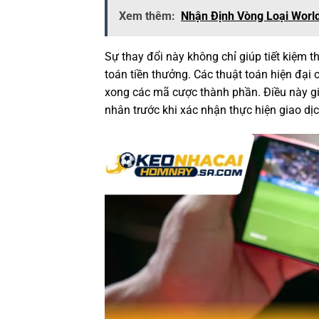
Xem thêm:
Nhận Định Vòng Loại Worl
Sự thay đổi này không chỉ giúp tiết kiệm t
toán tiền thưởng. Các thuật toán hiện đại 
xong các mã cược thành phần. Điều này gi
nhân trước khi xác nhận thực hiện giao dịc