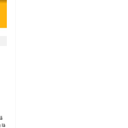
mã
 là