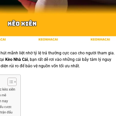
hút mãnh liệt nhờ tỷ lệ trả thưởng cực cao cho người tham gia.
tại
Kèo Nhà Cái
, bạn rất dễ rơi vào những cái bẫy tâm lý nguy
 diện rủi ro để bảo vệ nguồn vốn tối ưu nhất.
c kèo xiên
h mẽ
ện nay
iếu cược
 trận đấu