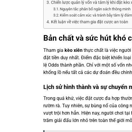
Chiến lược quản lý vốn và tâm lý khi đặt kèo 
Nguyên tắc phân bổ ngân sách thông minh
Kiểm soát cảm xúc và tránh bẫy tâm lý đá
Kết luận về việc tham gia đặt cược an toàn
Bản chất và sức hút khó 
Tham gia
kèo xiên
thực chất là việc ngườ
đặt tiền duy nhất. Điểm đặc biệt khiến loại
lệ Odds thành phần. Chỉ với một số vốn n
khổng lồ nếu tất cả các dự đoán đều chính
Lịch sử hình thành và sự chuyển
Trong quá khứ, việc đặt cược đa hợp thường
rườm rà. Tuy nhiên, sự bùng nổ của công
vượt trội hơn hẳn. Hiện nay, người chơi tại
trăm giải đấu lớn nhỏ trên toàn thế giới mỗ