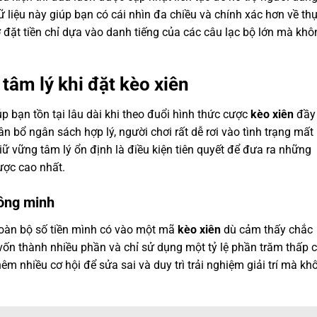
 liệu này giúp bạn có cái nhìn đa chiều và chính xác hơn về th
ờ đặt tiền chỉ dựa vào danh tiếng của các câu lạc bộ lớn mà khô
 tâm lý khi đặt kèo xiên
úp bạn tồn tại lâu dài khi theo đuổi hình thức cược
kèo xiên
đầy
 bổ ngân sách hợp lý, người chơi rất dễ rơi vào tình trạng mất
giữ vững tâm lý ổn định là điều kiện tiên quyết để đưa ra những
ược cao nhất.
ông minh
toàn bộ số tiền mình có vào một mã
kèo xiên
dù cảm thấy chắc
vốn thành nhiều phần và chỉ sử dụng một tỷ lệ phần trăm thấp 
êm nhiều cơ hội để sửa sai và duy trì trải nghiệm giải trí mà kh