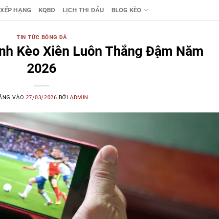
 XẾP HẠNG
KQBĐ
LỊCH THI ĐẤU
BLOG KÈO
TIN TỨC BÓNG ĐÁ
nh Kèo Xiên Luôn Thắng Đậm Năm
2026
ĂNG VÀO
27/03/2026
BỞI
ADMIN