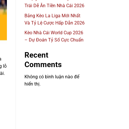
Trái Dễ Ăn Tiền Nhà Cái 2026
Bảng Kèo La Liga Mới Nhất
Và Tỷ Lệ Cược Hấp Dẫn 2026
Kèo Nhà Cái World Cup 2026
– Dự Đoán Tỷ Số Cực Chuẩn
Recent
a
Comments
g lỗ
ài.
Không có bình luận nào để
hiển thị.