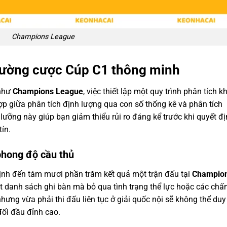
Champions League
 trường cược Cúp C1 thông minh
 như
Champions League
, việc thiết lập một quy trình phân tích k
hợp giữa phân tích định lượng qua con số thống kê và phân tích
ỹ lưỡng này giúp bạn giảm thiểu rủi ro đáng kể trước khi quyết đ
tín.
 phong độ cầu thủ
định đến tám mươi phần trăm kết quả một trận đấu tại
Champio
ét danh sách ghi bàn mà bỏ qua tình trạng thể lực hoặc các chấ
ưng vừa phải thi đấu liên tục ở giải quốc nội sẽ không thể duy 
đối đầu đỉnh cao.