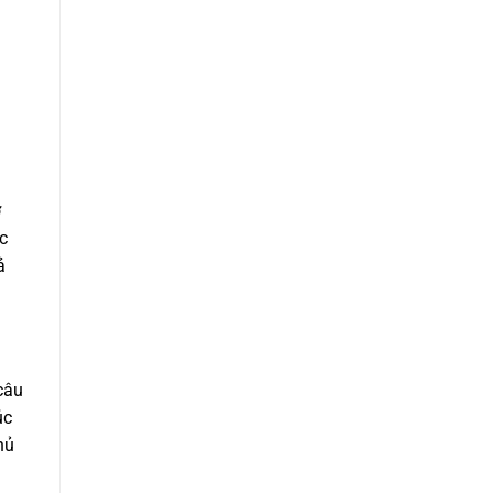
ờ
c
ả
câu
úc
hủ