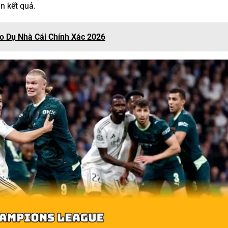
n kết quả.
o Dụ Nhà Cái Chính Xác 2026