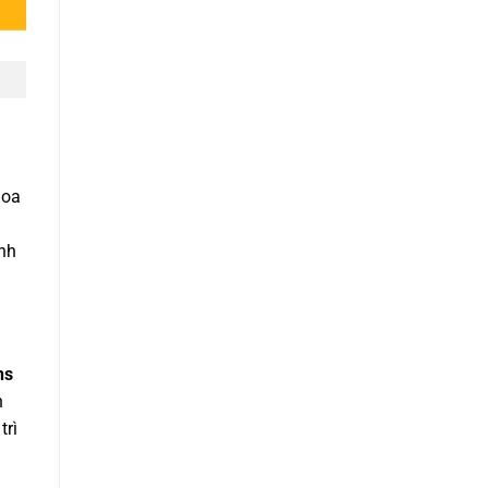
hoa
ịnh
ns
n
trì