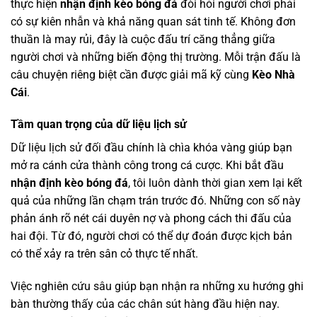
thực hiện
nhận định kèo bóng đá
đòi hỏi người chơi phải
có sự kiên nhẫn và khả năng quan sát tinh tế. Không đơn
thuần là may rủi, đây là cuộc đấu trí căng thẳng giữa
người chơi và những biến động thị trường. Mỗi trận đấu là
câu chuyện riêng biệt cần được giải mã kỹ cùng
Kèo Nhà
Cái
.
Tầm quan trọng của dữ liệu lịch sử
Dữ liệu lịch sử đối đầu chính là chìa khóa vàng giúp bạn
mở ra cánh cửa thành công trong cá cược. Khi bắt đầu
nhận định kèo bóng đá
, tôi luôn dành thời gian xem lại kết
quả của những lần chạm trán trước đó. Những con số này
phản ánh rõ nét cái duyên nợ và phong cách thi đấu của
hai đội. Từ đó, người chơi có thể dự đoán được kịch bản
có thể xảy ra trên sân cỏ thực tế nhất.
Việc nghiên cứu sâu giúp bạn nhận ra những xu hướng ghi
bàn thường thấy của các chân sút hàng đầu hiện nay.