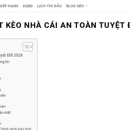
 XẾP HẠNG
KQBĐ
LỊCH THI ĐẤU
BLOG KÈO
 KÈO NHÀ CÁI AN TOÀN TUYỆT 
yệt Đối 2026
ng tin
h
i
t
viên
toàn
bảo mật
n
g Chính sách bảo mật