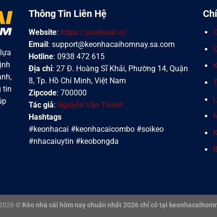
Thông Tin Liên Hệ
Chí
Website
:
https://pixelseal.io/
C
Email
:
support@keonhacaihomnay.sa.com
Đ
lựa
Hotline
: 0938 472 615
ịnh
K
Địa chỉ
: 27 Đ. Hoàng Sĩ Khải, Phường 14, Quận
anh,
8, Tp. Hồ Chí Minh, Việt Nam
T
 tin
Zipcode
: 700000
L
úp
Tác giả
:
Nguyễn Văn Thanh
N
Hashtags
#keonhacai #keonhacaicombo #soikeo
K
#nhacaiuytin #keobongda
B
 2026 ©
Kèo nhà cái hôm nay chuẩn nhất 2026 chỉ có tại keonhacaihom