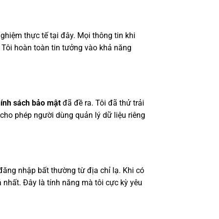
ghiệm thực tế tại đây. Mọi thông tin khi
 Tôi hoàn toàn tin tưởng vào khả năng
ính sách bảo mật
đã đề ra. Tôi đã thử trải
 cho phép người dùng quản lý dữ liệu riêng
ăng nhập bất thường từ địa chỉ lạ. Khi có
 nhất. Đây là tính năng mà tôi cực kỳ yêu