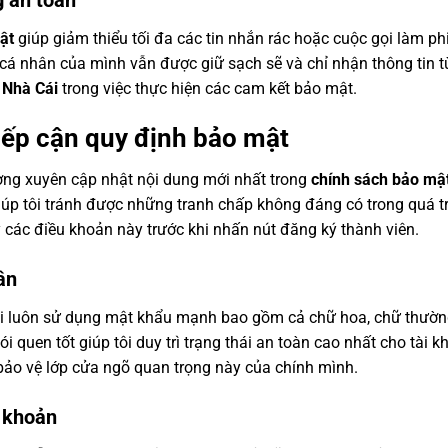
ật
giúp giảm thiểu tối đa các tin nhắn rác hoặc cuộc gọi làm p
cá nhân của mình vẫn được giữ sạch sẽ và chỉ nhận thông tin t
 Nhà Cái
trong việc thực hiện các cam kết bảo mật.
tiếp cận quy định bảo mật
hường xuyên cập nhật nội dung mới nhất trong
chính sách bảo mậ
iúp tôi tránh được những tranh chấp không đáng có trong quá trì
 các điều khoản này trước khi nhấn nút đăng ký thành viên.
ân
tôi luôn sử dụng mật khẩu mạnh bao gồm cả chữ hoa, chữ thường,
ói quen tốt giúp tôi duy trì trạng thái an toàn cao nhất cho tài
ảo vệ lớp cửa ngõ quan trọng này của chính mình.
i khoản