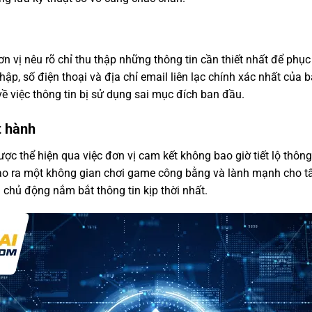
đơn vị nêu rõ chỉ thu thập những thông tin cần thiết nhất để phụ
p, số điện thoại và địa chỉ email liên lạc chính xác nhất của 
ề việc thông tin bị sử dụng sai mục đích ban đầu.
t hành
ợc thể hiện qua việc đơn vị cam kết không bao giờ tiết lộ thông 
tạo ra một không gian chơi game công bằng và lành mạnh cho tấ
 chủ động nắm bắt thông tin kịp thời nhất.