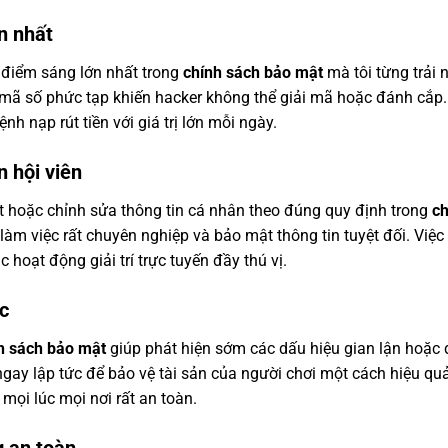
n nhất
 điểm sáng lớn nhất trong
chính sách bảo mật
mà tôi từng trải n
mã số phức tạp khiến hacker không thể giải mã hoặc đánh cắp.
nh nạp rút tiền với giá trị lớn mỗi ngày.
 hội viên
t hoặc chỉnh sửa thông tin cá nhân theo đúng quy định trong
ch
làm việc rất chuyên nghiệp và bảo mật thông tin tuyệt đối. Việc
 hoạt động giải trí trực tuyến đầy thú vị.
ục
h sách bảo mật
giúp phát hiện sớm các dấu hiệu gian lận hoặc đ
ngay lập tức để bảo vệ tài sản của người chơi một cách hiệu quả
mọi lúc mọi nơi rất an toàn.
g an toàn