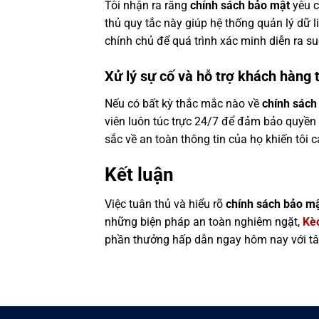
Tôi nhận ra rằng
chính sách bảo mật
yêu c
thủ quy tắc này giúp hệ thống quản lý dữ li
chính chủ để quá trình xác minh diễn ra s
Xử lý sự cố và hỗ trợ khách hàng
Nếu có bất kỳ thắc mắc nào về
chính sách
viên luôn túc trực 24/7 để đảm bảo quyền 
sắc về an toàn thông tin của họ khiến tôi c
Kết luận
Việc tuân thủ và hiểu rõ
chính sách bảo m
những biện pháp an toàn nghiêm ngặt,
Kè
phần thưởng hấp dẫn ngay hôm nay với tâm