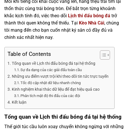
Mỗi khi tiếng còi khai cuộc vang lên, hàng triệu trái tim lại
thổn thức cùng trái bóng tròn. Để bắt trọn từng khoảnh
khắc kịch tính đó, việc theo dõi
Lịch thi đấu bóng đá
trở
thành thói quen không thể thiếu. Tại
Kèo Nhà Cái
, chúng
tôi mang đến cho bạn cuốn nhật ký sân cỏ đầy đủ và
chính xác nhất hiện nay.
Table of Contents
Tổng quan về Lịch thi đấu bóng đá tại hệ thống
Sự đa dạng của các giải đấu toàn cầu
Những ưu điểm vượt trội khi theo dõi tin tức trực tuyến
Tốc độ cập nhật dữ liệu nhanh chóng
Kinh nghiệm khai thác dữ liệu để đạt hiệu quả cao
Phân tích mật độ thi đấu của các đội
Kết luận
Tổng quan về Lịch thi đấu bóng đá tại hệ thống
Thế giới túc cầu luôn xoay chuyển không ngừng với những