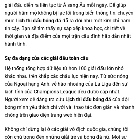
giải đấu diễn ra liên tục từ Á sang Âu mỗi ngày. Để giúp
người hâm mộ không bị lạc lối trong biển thông tin, chuyên
mục
Lịch thi đấu bóng đá
đã ra đời như một kim chỉ nam
tin cậy. Bạn sẽ tìm thấy sự sắp xếp khoa học, chi tiết về
thời gian và địa điểm của mọi trận cầu đinh hấp dẫn nhất
hành tinh.
Sự đa dạng của các giải đấu toàn cầu
Hệ thống tổng hợp dữ liệu từ hơn 100 giải đấu lớn nhỏ
khác nhau trên khắp các châu lục hiện nay. Từ sức nóng
của Ngoại hạng Anh, vẻ hào nhoáng của La Liga đến sự
kịch tính của Champions League đều được cập nhật.
Người xem dễ dàng tra cứu
Lịch thi đấu bóng đá
của đội
bóng mình yêu thích chỉ với vài thao tác đơn giản và nhanh
chóng trên giao diện trang web hiện đại.
Không chỉ dừng lại ở các giải vô địch quốc gia, chúng tôi
còn chú trọng đến những giải trẻ và bóng đá nữ. Mọi sự