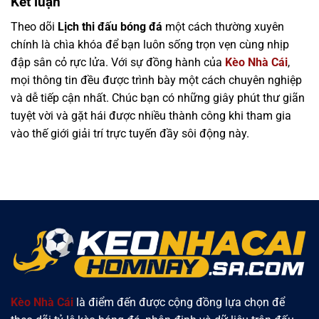
Kết luận
Theo dõi
Lịch thi đấu bóng đá
một cách thường xuyên
chính là chìa khóa để bạn luôn sống trọn vẹn cùng nhịp
đập sân cỏ rực lửa. Với sự đồng hành của
Kèo Nhà Cái
,
mọi thông tin đều được trình bày một cách chuyên nghiệp
và dễ tiếp cận nhất. Chúc bạn có những giây phút thư giãn
tuyệt vời và gặt hái được nhiều thành công khi tham gia
vào thế giới giải trí trực tuyến đầy sôi động này.
Kèo Nhà Cái
là điểm đến được cộng đồng lựa chọn để