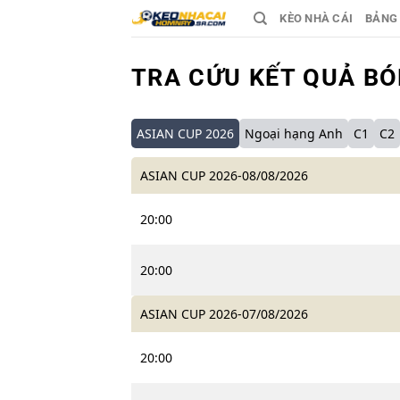
Bỏ
KÈO NHÀ CÁI
BẢNG
qua
nội
TRA CỨU KẾT QUẢ B
dung
ASIAN CUP 2026
Ngoại hạng Anh
C1
C2
ASIAN CUP 2026
-
08/08/2026
20:00
20:00
ASIAN CUP 2026
-
07/08/2026
20:00