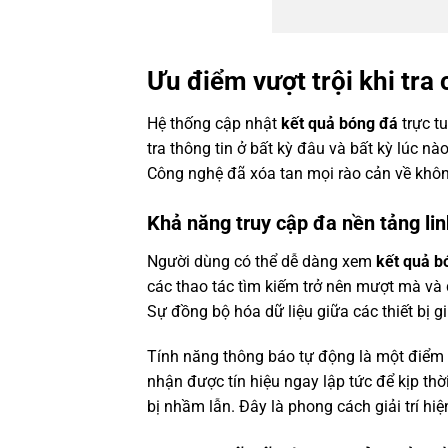
Ưu điểm vượt trội khi tra
Hệ thống cập nhật
kết quả bóng đá
trực tu
tra thông tin ở bất kỳ đâu và bất kỳ lúc n
Công nghệ đã xóa tan mọi rào cản về khô
Khả năng truy cập đa nền tảng lin
Người dùng có thể dễ dàng xem
kết quả b
các thao tác tìm kiếm trở nên mượt mà và đ
Sự đồng bộ hóa dữ liệu giữa các thiết bị 
Tính năng thông báo tự động là một điểm 
nhận được tín hiệu ngay lập tức để kịp th
bị nhầm lẫn. Đây là phong cách giải trí h