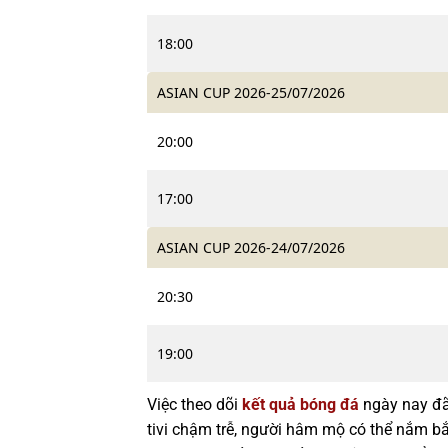
18:00
ASIAN CUP 2026
-
25/07/2026
20:00
17:00
ASIAN CUP 2026
-
24/07/2026
20:30
19:00
Việc theo dõi
kết quả bóng đá
ngày nay đã 
tivi chậm trễ, người hâm mộ có thể nắm bắt