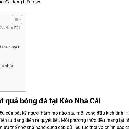
ao đa dạng hiện nay.
Kèo Nhà Cái
á trực tuyến
quả nhất
ết quả bóng đá tại Kèo Nhà Cái
yếu của bất kỳ người hâm mộ nào sau mỗi vòng đấu kịch tính. H
ện tử đang diễn ra quyết liệt. Mỗi phương thức đều mang lại nh
 ưu thế nhờ khả năng cung cấp dữ liệu tức thời và chính xác c