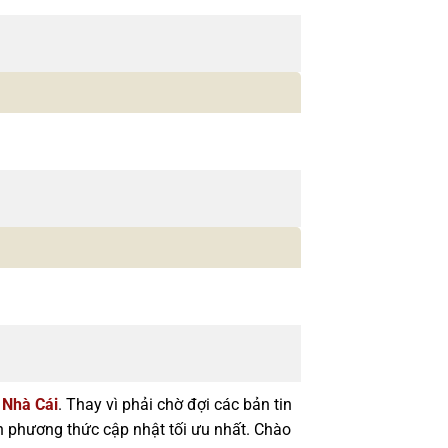
 Nhà Cái
. Thay vì phải chờ đợi các bản tin
ọn phương thức cập nhật tối ưu nhất. Chào