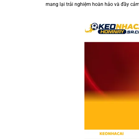
mang lại trải nghiệm hoàn hảo và đầy cảm