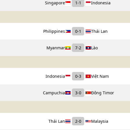
Singapore
1
-
1
Indonesia
Philippines
0
-
1
Thái Lan
Myanmar
7
-
2
Lào
Indonesia
0
-
3
Việt Nam
Campuchia
3
-
0
Đông Timor
Thái Lan
2
-
0
Malaysia