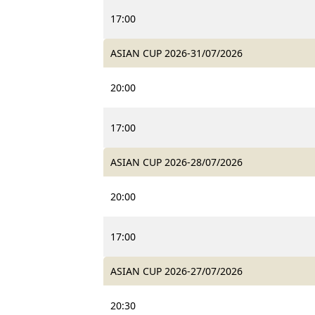
17:00
ASIAN CUP 2026
-
31/07/2026
20:00
17:00
ASIAN CUP 2026
-
28/07/2026
20:00
17:00
ASIAN CUP 2026
-
27/07/2026
20:30