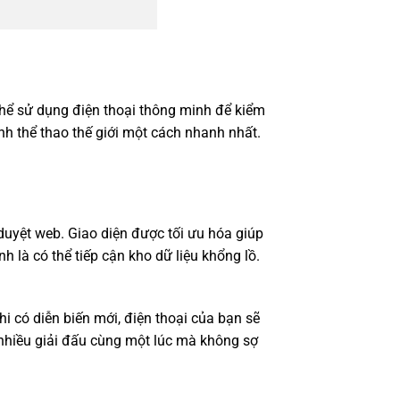
 thể sử dụng điện thoại thông minh để kiểm
ình thể thao thế giới một cách nhanh nhất.
uyệt web. Giao diện được tối ưu hóa giúp
h là có thể tiếp cận kho dữ liệu khổng lồ.
i có diễn biến mới, điện thoại của bạn sẽ
i nhiều giải đấu cùng một lúc mà không sợ