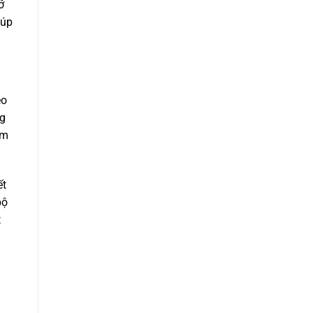
ỡ
iúp
éo
ng
ảm
ết
bộ
t
á