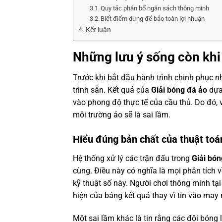
Quy tắc phân bổ ngân sách thông minh
Biết điểm dừng để bảo toàn lợi nhuận
Kết luận
Những lưu ý sống còn khi
Trước khi bắt đầu hành trình chinh phục nh
trình sẵn. Kết quả của
Giải bóng đá ảo
dựa
vào phong độ thực tế của cầu thủ. Do đó,
môi trường ảo sẽ là sai lầm.
Hiểu đúng bản chất của thuật toá
Hệ thống xử lý các trận đấu trong
Giải bón
cùng. Điều này có nghĩa là mọi phân tích v
kỹ thuật số này. Người chơi thông minh tạ
hiện của bảng kết quả thay vì tin vào may
Một sai lầm khác là tin rằng các đội bóng 