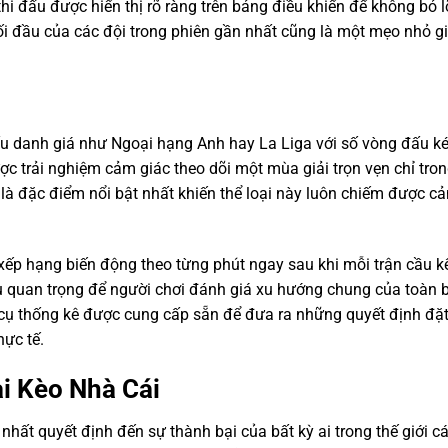
thi đấu được hiển thị rõ ràng trên bảng điều khiển để không bỏ l
đối đầu của các đội trong phiên gần nhất cũng là một mẹo nhỏ g
ấu danh giá như Ngoại hạng Anh hay La Liga với số vòng đấu k
c trải nghiệm cảm giác theo dõi một mùa giải trọn vẹn chỉ tro
c là đặc điểm nổi bật nhất khiến thể loại này luôn chiếm được c
 xếp hạng biến động theo từng phút ngay sau khi mỗi trận cầu k
u quan trọng để người chơi đánh giá xu hướng chung của toàn 
cụ thống kê được cung cấp sẵn để đưa ra những quyết định đặ
hực tế.
ại Kèo Nhà Cái
 nhất quyết định đến sự thành bại của bất kỳ ai trong thế giới c