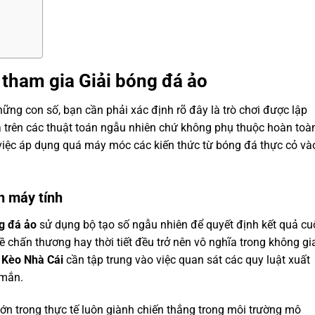
 tham gia Giải bóng đá ảo
ững con số, bạn cần phải xác định rõ đây là trò chơi được lập
 trên các thuật toán ngẫu nhiên chứ không phụ thuộc hoàn toà
 việc áp dụng quá máy móc các kiến thức từ bóng đá thực cỏ và
n máy tính
g đá ảo
sử dụng bộ tạo số ngẫu nhiên để quyết định kết quả cu
ề chấn thương hay thời tiết đều trở nên vô nghĩa trong không gi
i
Kèo Nhà Cái
cần tập trung vào việc quan sát các quy luật xuất
 mắn.
lớn trong thực tế luôn giành chiến thắng trong môi trường mô