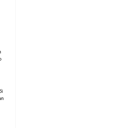
n
o
ối
an