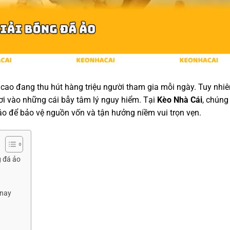
độ cao đang thu hút hàng triệu người tham gia mỗi ngày. Tuy nhiê
ơi vào những cái bẫy tâm lý nguy hiểm. Tại
Kèo Nhà Cái
, chúng 
o để bảo vệ nguồn vốn và tận hưởng niềm vui trọn vẹn.
g đá ảo
h
 nay