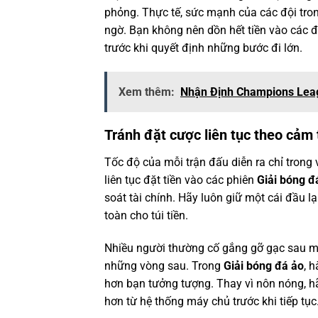
phỏng. Thực tế, sức mạnh của các đội tro
ngờ. Bạn không nên dồn hết tiền vào các 
trước khi quyết định những bước đi lớn.
Xem thêm:
Nhận Định Champions Lea
Tránh đặt cược liên tục theo cảm 
Tốc độ của mỗi trận đấu diễn ra chỉ trong 
liên tục đặt tiền vào các phiên
Giải bóng đ
soát tài chính. Hãy luôn giữ một cái đầu
toàn cho túi tiền.
Nhiều người thường cố gắng gỡ gạc sau mộ
những vòng sau. Trong
Giải bóng đá ảo
, 
hơn bạn tưởng tượng. Thay vì nôn nóng, h
hơn từ hệ thống máy chủ trước khi tiếp tục