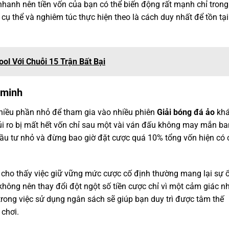
 nhanh nên tiền vốn của bạn có thể biến động rất mạnh chỉ trong
 cụ thể và nghiêm túc thực hiện theo là cách duy nhất để tồn tại
ol Với Chuỗi 15 Trận Bất Bại
 minh
nhiều phần nhỏ để tham gia vào nhiều phiên
Giải bóng đá ảo
kh
ủi ro bị mất hết vốn chỉ sau một vài ván đấu không may mắn ba
ầu tư nhỏ và đừng bao giờ đặt cược quá 10% tổng vốn hiện có 
cho thấy việc giữ vững mức cược cố định thường mang lại sự 
 không nên thay đổi đột ngột số tiền cược chỉ vì một cảm giác n
trong việc sử dụng ngân sách sẽ giúp bạn duy trì được tâm thế
 chơi.