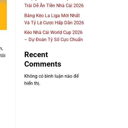
Trái Dễ Ăn Tiền Nhà Cái 2026
Bảng Kèo La Liga Mới Nhất
Và Tỷ Lệ Cược Hấp Dẫn 2026
Kèo Nhà Cái World Cup 2026
– Dự Đoán Tỷ Số Cực Chuẩn
n,
Recent
tôi
Comments
Không có bình luận nào để
hiển thị.