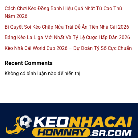
Cách Chơi Kèo Đồng Banh Hiệu Quả Nhất Từ Cao Thủ
Năm 2026
Bí Quyết Soi Kèo Chấp Nửa Trái Dễ Ăn Tiền Nhà Cái 2026
Bảng Kèo La Liga Mới Nhất Và Tỷ Lệ Cược Hấp Dẫn 2026
Kèo Nhà Cái World Cup 2026 – Dự Đoán Tỷ Số Cực Chuẩn
Recent Comments
Không có bình luận nào để hiển thị.