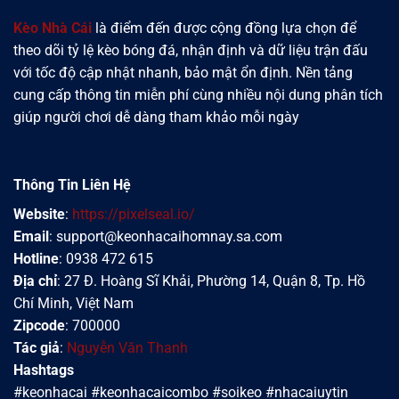
Kèo Nhà Cái
là điểm đến được cộng đồng lựa chọn để
theo dõi tỷ lệ kèo bóng đá, nhận định và dữ liệu trận đấu
với tốc độ cập nhật nhanh, bảo mật ổn định. Nền tảng
cung cấp thông tin miễn phí cùng nhiều nội dung phân tích
giúp người chơi dễ dàng tham khảo mỗi ngày
Thông Tin Liên Hệ
Website
:
https://pixelseal.io/
Email
:
support@keonhacaihomnay.sa.com
Hotline
: 0938 472 615
Địa chỉ
: 27 Đ. Hoàng Sĩ Khải, Phường 14, Quận 8, Tp. Hồ
Chí Minh, Việt Nam
Zipcode
: 700000
Tác giả
:
Nguyễn Văn Thanh
Hashtags
#keonhacai #keonhacaicombo #soikeo #nhacaiuytin