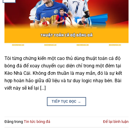
Tôi từng chứng kiến một cao thủ dùng thuật toán cá độ
bóng đá để xoay chuyển cục diện chỉ trong một đêm tại
Kèo Nhà Cái. Không đơn thuần là may mắn, đó là sự kết
hợp hoàn hảo giữa dữ liệu và tư duy logic nhạy bén. Bài
viết này sẽ kể lại […]
TIẾP TỤC ĐỌC
→
Đăng trong
Tin tức bóng đá
Để lại bình luận