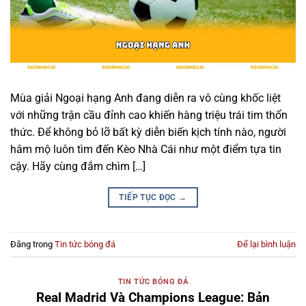
Mùa giải Ngoại hạng Anh đang diễn ra vô cùng khốc liệt
với những trận cầu đỉnh cao khiến hàng triệu trái tim thổn
thức. Để không bỏ lỡ bất kỳ diễn biến kịch tính nào, người
hâm mộ luôn tìm đến Kèo Nhà Cái như một điểm tựa tin
cậy. Hãy cùng đắm chìm […]
TIẾP TỤC ĐỌC
→
Đăng trong
Tin tức bóng đá
Để lại bình luận
TIN TỨC BÓNG ĐÁ
Real Madrid Và Champions League: Bản