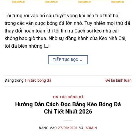
Tôi từng rơi vào hố sâu tuyệt vọng khi liên tục thất bại
trong các ván cược bóng đá lớn nhỏ. Tuy nhiên mọi thứ đã
thay đổi hoàn toàn khi tôi tìm ra Cách soi kèo nhà cái
không bao giờ thua. Nhờ sự đồng hành của Kèo Nhà Cái,
tôi đã biến những […]
TIẾP TỤC ĐỌC
→
Đăng trong
Tin tức bóng đá
Để lại bình luận
TIN TỨC BÓNG ĐÁ
Hướng Dẫn Cách Đọc Bảng Kèo Bóng Đá
Chi Tiết Nhất 2026
ĐĂNG VÀO
27/03/2026
BỞI
ADMIN