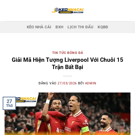
Bỏ
qua
nội
dung
KÈO NHÀ CÁI
BXH
LỊCH THI ĐẤU
KQBĐ
TIN TỨC BÓNG ĐÁ
Giải Mã Hiện Tượng Liverpool Với Chuỗi 15
Trận Bất Bại
ĐĂNG VÀO
27/03/2026
BỞI
ADMIN
27
Th3